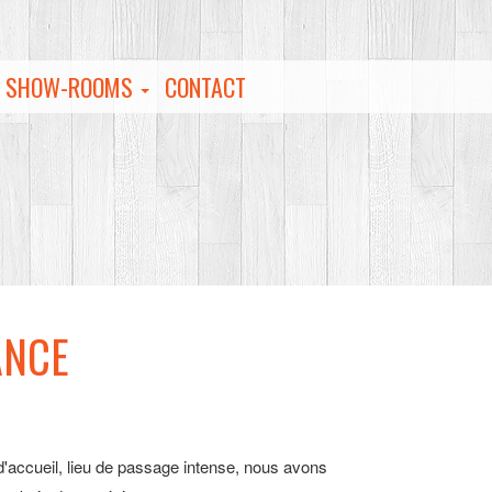
S SHOW-ROOMS
CONTACT
ANCE
d'accueil, lieu de passage intense, nous avons