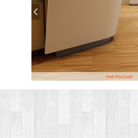
Hall d'accueil