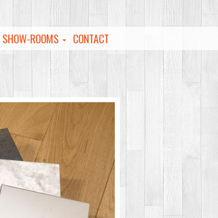
S SHOW-ROOMS
CONTACT