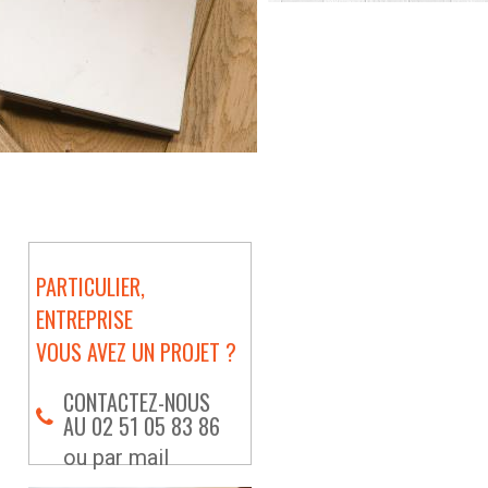
PARTICULIER,
ENTREPRISE
VOUS AVEZ UN PROJET ?
CONTACTEZ-NOUS
AU 02 51 05 83 86
ou par mail