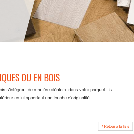
QUES OU EN BOIS
s s'intègrent de manière aléatoire dans votre parquet. Ils
érieur en lui apportant une touche d'originalité.
Retour à la liste