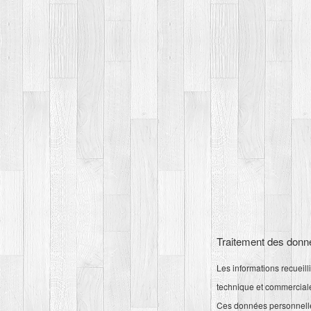
Traitement des donn
Les informations recueill
technique et commerciale
Ces données personnelles